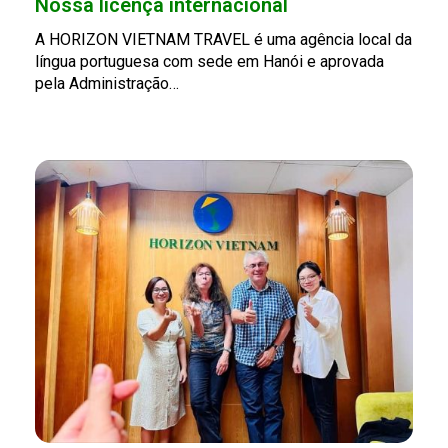
Nossa licença internacional
A HORIZON VIETNAM TRAVEL é uma agência local da
língua portuguesa com sede em Hanói e aprovada
pela Administração…