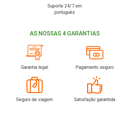
Suporte 24/7 em
português
AS NOSSAS 4 GARANTIAS
Garantia legal
Pagamento seguro
Seguro de viagem
Satisfação garantida