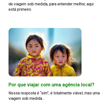
de viagem sob medida, para entender melhor, aqui
está primeiro
Por que viajar com uma agência local?
Nossa resposta é “sim”, é totalmente viável, mas uma
viagem sob medida…