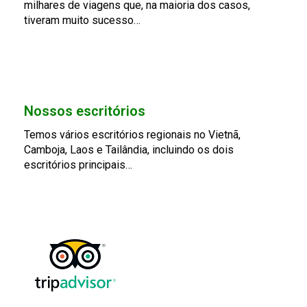
milhares de viagens que, na maioria dos casos,
tiveram muito sucesso…
Nossos escritórios
Temos vários escritórios regionais no Vietnã,
Camboja, Laos e Tailândia, incluindo os dois
escritórios principais…