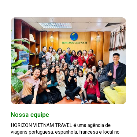
Nossa equipe
HORIZON VIETNAM TRAVEL é uma agência de
viagens portuguesa, espanhola, francesa e local no