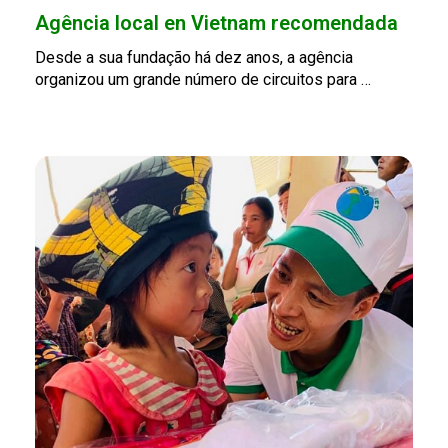
Agência local en Vietnam recomendada
Desde a sua fundação há dez anos, a agência
organizou um grande número de circuitos para …