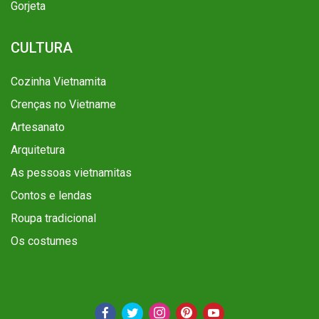
Gorjeta
CULTURA
Cozinha Vietnamita
Crenças no Vietname
Artesanato
Arquitetura
As pessoas vietnamitas
Contos e lendas
Roupa tradicional
Os costumes