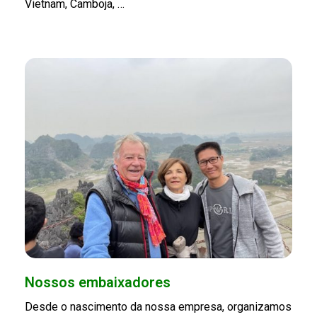
Vietnam, Camboja, …
Nossos embaixadores
Desde o nascimento da nossa empresa, organizamos