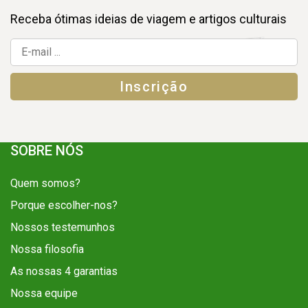
Receba ótimas ideias de viagem e artigos culturais
SOBRE NÓS
Quem somos?
Porque escolher-nos?
Nossos testemunhos
Nossa filosofia
As nossas 4 garantias
Nossa equipe