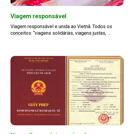
Viagem responsável
Viagem responsável e unida ao Vietnã. Todos os
conceitos: “viagens solidárias, viagens justas, …