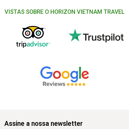
VISTAS SOBRE O HORIZON VIETNAM TRAVEL
Assine a nossa newsletter