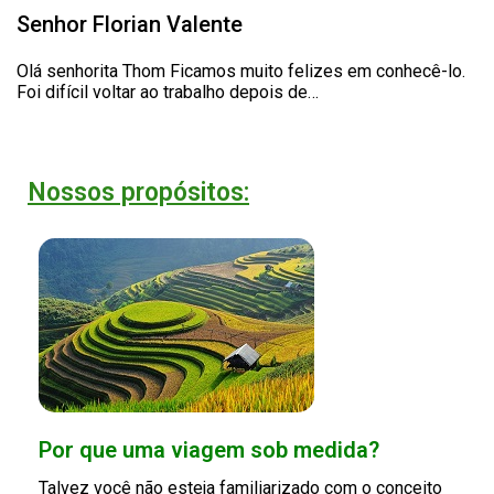
Senhor Florian Valente
Olá senhorita Thom Ficamos muito felizes em conhecê-lo.
Foi difícil voltar ao trabalho depois de…
Nossos propósitos:
Por que uma viagem sob medida?
Talvez você não esteja familiarizado com o conceito