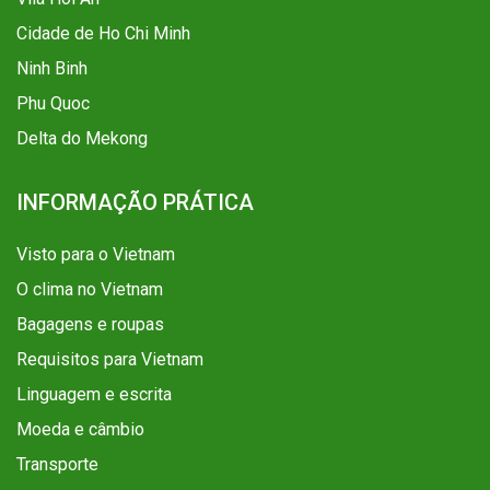
Cidade de Ho Chi Minh
Ninh Binh
Phu Quoc
Delta do Mekong
INFORMAÇÃO PRÁTICA
Visto para o Vietnam
O clima no Vietnam
Bagagens e roupas
Requisitos para Vietnam
Linguagem e escrita
Moeda e câmbio
Transporte