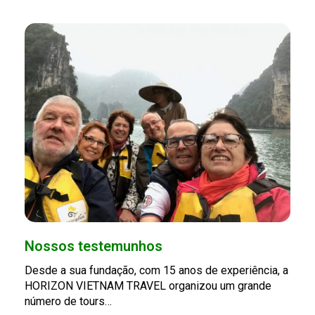
Nossos testemunhos
Desde a sua fundação, com 15 anos de experiência, a
HORIZON VIETNAM TRAVEL organizou um grande
número de tours…