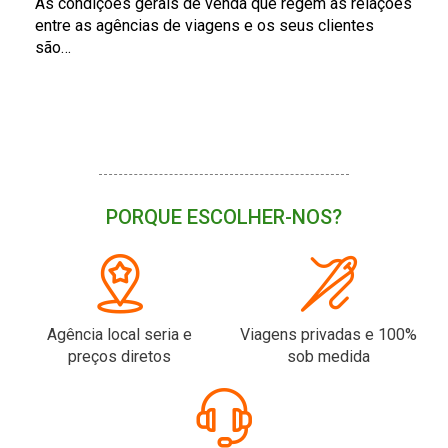
As condições gerais de venda que regem as relações
entre as agências de viagens e os seus clientes
são…
PORQUE ESCOLHER-NOS?
Agência local seria e
Viagens privadas e 100%
preços diretos
sob medida