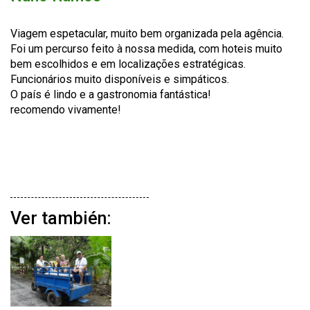
Viagem espetacular, muito bem organizada pela agência.
Foi um percurso feito à nossa medida, com hoteis muito
bem escolhidos e em localizações estratégicas.
Funcionários muito disponíveis e simpáticos.
O país é lindo e a gastronomia fantástica!
recomendo vivamente!
Ver también: