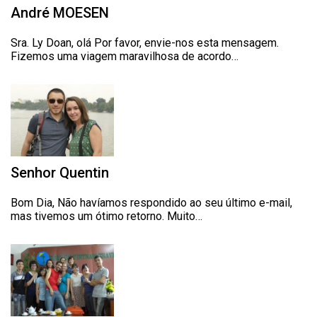
André MOESEN
Sra. Ly Doan, olá Por favor, envie-nos esta mensagem.
Fizemos uma viagem maravilhosa de acordo…
Senhor Quentin
Bom Dia, Não havíamos respondido ao seu último e-mail,
mas tivemos um ótimo retorno. Muito…