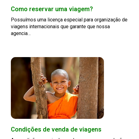
Como reservar uma viagem?
Possuímos uma licença especial para organização de
viagens internacionais que garante que nossa
agencia…
Condições de venda de viagens