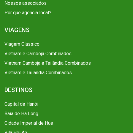
Nossos associados
Por que agência local?
VIAGENS
Viagem Classico
Vietnam e Camboja Combinados
Vietnam Camboja e Tailândia Combinados
Vietnam e Tailândia Combinados
DESTINOS
Capital de Hanói
Baía de Ha Long
Cidade Imperial de Hue
Vila Hoi An