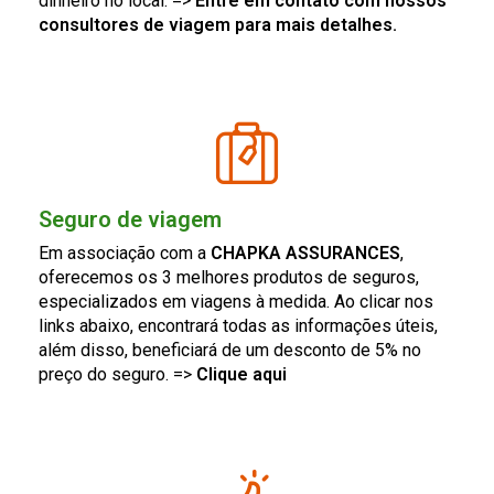
dinheiro no local. =>
Entre em contato com nossos
consultores de viagem para mais detalhes.
Seguro de viagem
Em associação com a
CHAPKA ASSURANCES
,
oferecemos os 3 melhores produtos de seguros,
especializados em viagens à medida. Ao clicar nos
links abaixo, encontrará todas as informações úteis,
além disso, beneficiará de um desconto de 5% no
preço do seguro.
=>
Clique aqui