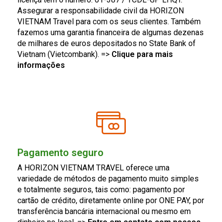
Assegurar a responsabilidade civil da HORIZON
VIETNAM Travel para com os seus clientes. Também
fazemos uma garantia financeira de algumas dezenas
de milhares de euros depositados no State Bank of
Vietnam (Vietcombank). =>
Clique para mais
informações
Pagamento seguro
A HORIZON VIETNAM TRAVEL oferece uma
variedade de métodos de pagamento muito simples
e totalmente seguros, tais como: pagamento por
cartão de crédito, diretamente online por ONE PAY, por
transferência bancária internacional ou mesmo em