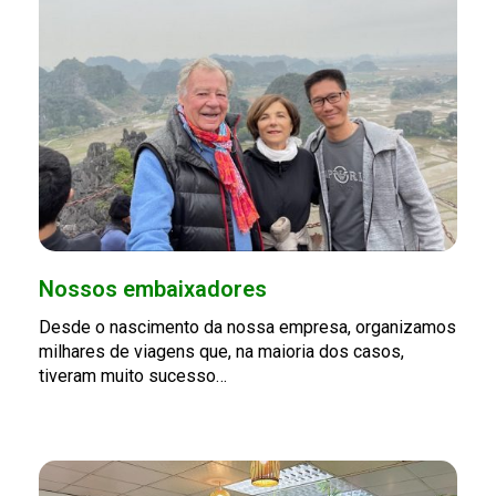
Nossos embaixadores
Desde o nascimento da nossa empresa, organizamos
milhares de viagens que, na maioria dos casos,
tiveram muito sucesso…