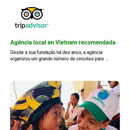
Agência local en Vietnam recomendada
Desde a sua fundação há dez anos, a agência
organizou um grande número de circuitos para …