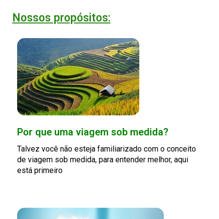
Nossos propósitos:
Por que uma viagem sob medida?
Talvez você não esteja familiarizado com o conceito
de viagem sob medida, para entender melhor, aqui
está primeiro