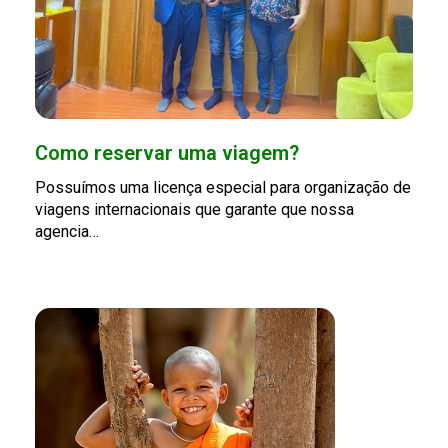
Como reservar uma viagem?
Possuímos uma licença especial para organização de
viagens internacionais que garante que nossa
agencia…