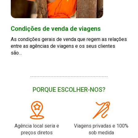
Condições de venda de viagens
As condições gerais de venda que regem as relações
entre as agências de viagens e os seus clientes
são…
PORQUE ESCOLHER-NOS?
Agência local seria e
Viagens privadas e 100%
preços diretos
sob medida