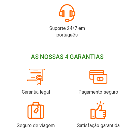
Suporte 24/7 em
português
AS NOSSAS 4 GARANTIAS
Garantia legal
Pagamento seguro
Seguro de viagem
Satisfação garantida