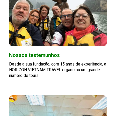
Nossos testemunhos
Desde a sua fundação, com 15 anos de experiência, a
HORIZON VIETNAM TRAVEL organizou um grande
número de tours…