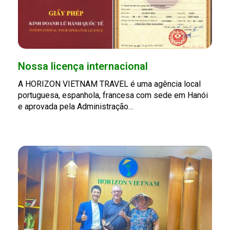
Nossa licença internacional
A HORIZON VIETNAM TRAVEL é uma agência local
portuguesa, espanhola, francesa com sede em Hanói
e aprovada pela Administração…