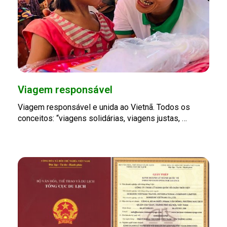
Viagem responsável
Viagem responsável e unida ao Vietnã. Todos os
conceitos: “viagens solidárias, viagens justas, …