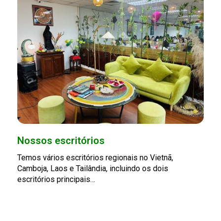
Nossos escritórios
Temos vários escritórios regionais no Vietnã,
Camboja, Laos e Tailândia, incluindo os dois
escritórios principais…