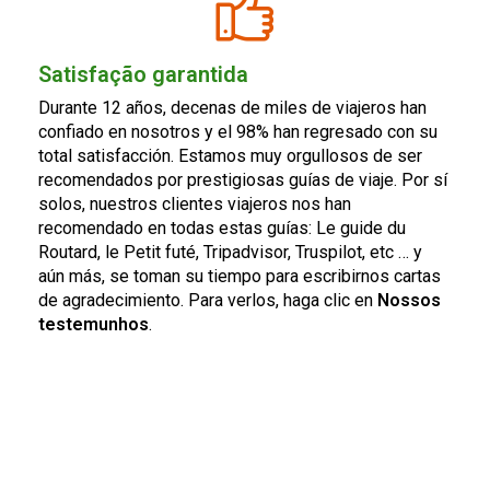
Satisfação garantida
Durante 12 años, decenas de miles de viajeros han
confiado en nosotros y el 98% han regresado con su
total satisfacción. Estamos muy orgullosos de ser
recomendados por prestigiosas guías de viaje. Por sí
solos, nuestros clientes viajeros nos han
recomendado en todas estas guías: Le guide du
Routard, le Petit futé, Tripadvisor, Truspilot, etc … y
aún más, se toman su tiempo para escribirnos cartas
de agradecimiento. Para verlos, haga clic en
Nossos
testemunhos
.