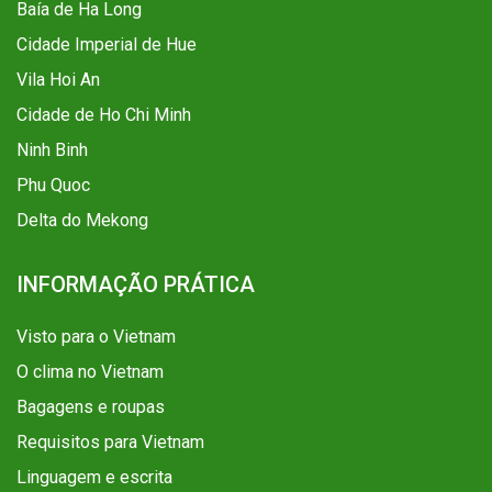
Baía de Ha Long
Cidade Imperial de Hue
Vila Hoi An
Cidade de Ho Chi Minh
Ninh Binh
Phu Quoc
Delta do Mekong
INFORMAÇÃO PRÁTICA
Visto para o Vietnam
O clima no Vietnam
Bagagens e roupas
Requisitos para Vietnam
Linguagem e escrita