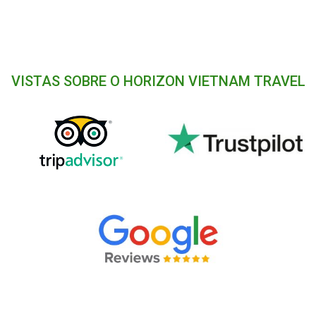
VISTAS SOBRE O HORIZON VIETNAM TRAVEL