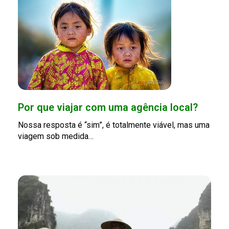
Por que viajar com uma agência local?
Nossa resposta é “sim”, é totalmente viável, mas uma
viagem sob medida…