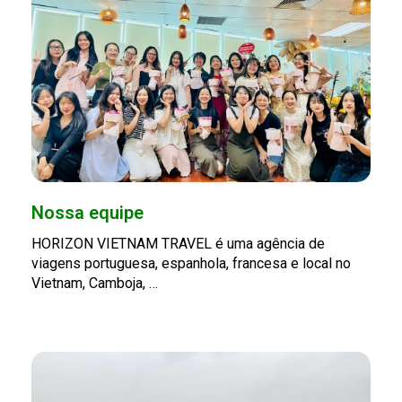
Nossa equipe
HORIZON VIETNAM TRAVEL é uma agência de
viagens portuguesa, espanhola, francesa e local no
Vietnam, Camboja, …