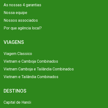
As nossas 4 garantias
Nossa equipe
Nossos associados
Por que agência local?
VIAGENS
Viagem Classico
Vietnam e Camboja Combinados
Vietnam Camboja e Tailândia Combinados
Vietnam e Tailândia Combinados
DESTINOS
Capital de Hanói