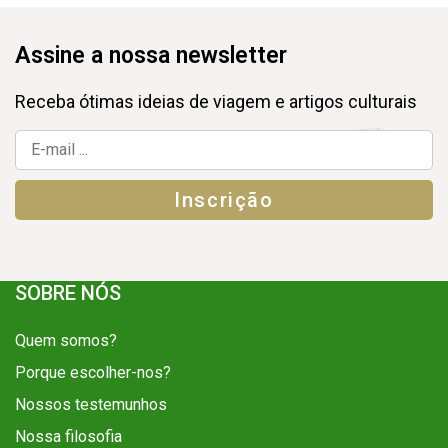
Assine a nossa newsletter
Receba ótimas ideias de viagem e artigos culturais
SOBRE NÓS
Quem somos?
Porque escolher-nos?
Nossos testemunhos
Nossa filosofia