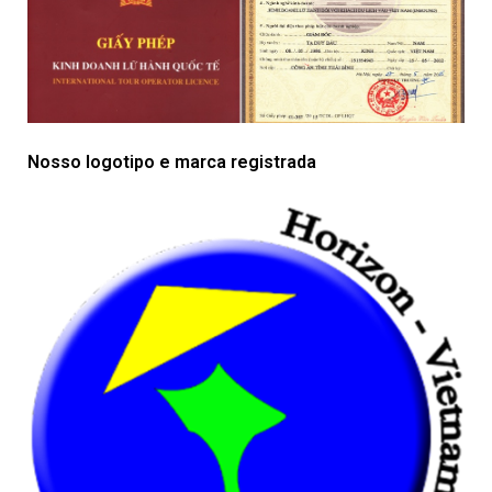
Nosso logotipo e marca registrada