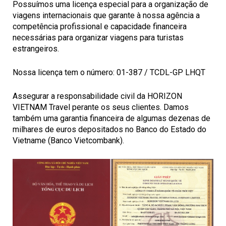
Possuímos uma licença especial para a organização de
viagens internacionais que garante à nossa agência a
competência profissional e capacidade financeira
necessárias para organizar viagens para turistas
estrangeiros.
Nossa licença tem o número: 01-387 / TCDL-GP LHQT
Assegurar a responsabilidade civil da HORIZON
VIETNAM Travel perante os seus clientes. Damos
também uma garantia financeira de algumas dezenas de
milhares de euros depositados no Banco do Estado do
Vietname (Banco Vietcombank).