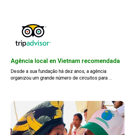
Agência local en Vietnam recomendada
Desde a sua fundação há dez anos, a agência
organizou um grande número de circuitos para …