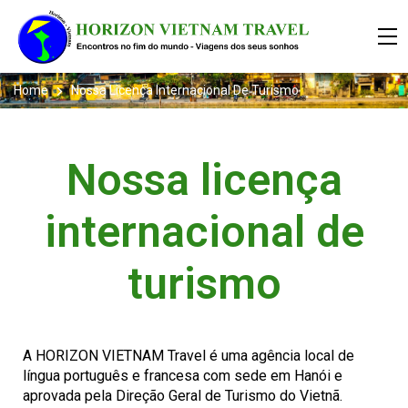
Home
Nossa Licença Internacional De Turismo
Nossa licença
internacional de
turismo
A HORIZON VIETNAM Travel é uma agência local de
língua português e francesa com sede em Hanói e
aprovada pela Direção Geral de Turismo do Vietnã.