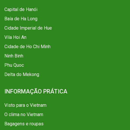
Capital de Hanói
Baía de Ha Long
Cidade Imperial de Hue
Vila Hoi An
Cidade de Ho Chi Minh
Ninh Binh
Phu Quoc
Delta do Mekong
INFORMAÇÃO PRÁTICA
Visto para o Vietnam
O clima no Vietnam
Bagagens e roupas