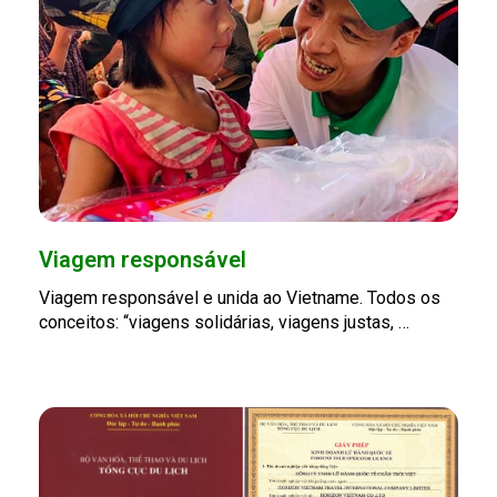
Viagem responsável
Viagem responsável e unida ao Vietname. Todos os
conceitos: “viagens solidárias, viagens justas, …