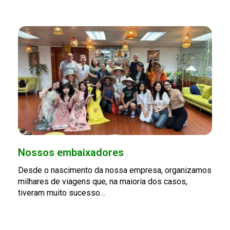
Nossos embaixadores
Desde o nascimento da nossa empresa, organizamos
milhares de viagens que, na maioria dos casos,
tiveram muito sucesso…