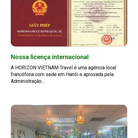
Nossa licença internacional
A HORIZON VIETNAM Travel é uma agência local
francófona com sede em Hanói e aprovada pela
Administração…