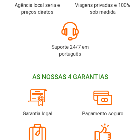
Agência local seria e
Viagens privadas e 100%
preços diretos
sob medida
Suporte 24/7 em
português
AS NOSSAS 4 GARANTIAS
Garantia legal
Pagamento seguro