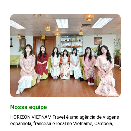
Nossa equipe
HORIZON VIETNAM Travel é uma agência de viagens
espanhola, francesa e local no Vietname, Camboja, …