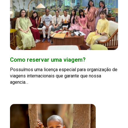
Como reservar uma viagem?
Possuímos uma licença especial para organização de
viagens internacionais que garante que nossa
agencia…