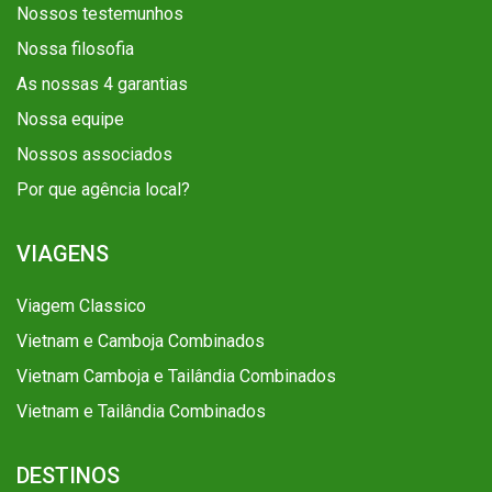
Nossos testemunhos
Nossa filosofia
As nossas 4 garantias
Nossa equipe
Nossos associados
Por que agência local?
VIAGENS
Viagem Classico
Vietnam e Camboja Combinados
Vietnam Camboja e Tailândia Combinados
Vietnam e Tailândia Combinados
DESTINOS