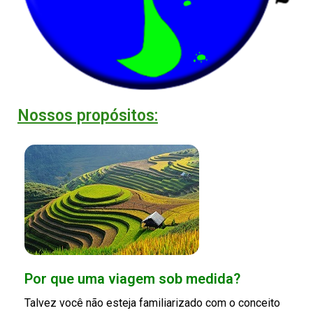
Nossos propósitos:
Por que uma viagem sob medida?
Talvez você não esteja familiarizado com o conceito