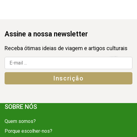
Assine a nossa newsletter
Receba ótimas ideias de viagem e artigos culturais
SOBRE NÓS
Quem somos?
Porque escolher-nos?