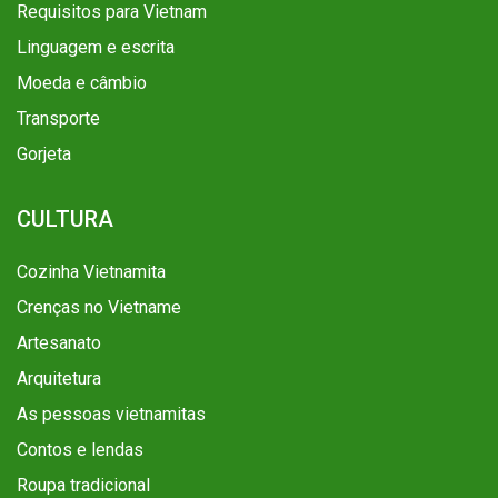
Requisitos para Vietnam
Linguagem e escrita
Moeda e câmbio
Transporte
Gorjeta
CULTURA
Cozinha Vietnamita
Crenças no Vietname
Artesanato
Arquitetura
As pessoas vietnamitas
Contos e lendas
Roupa tradicional