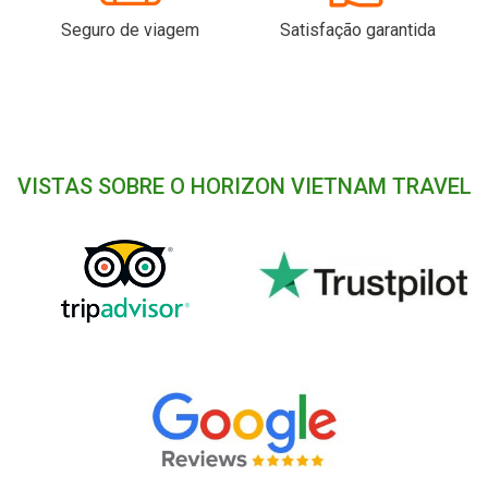
Seguro de viagem
Satisfação garantida
VISTAS SOBRE O HORIZON VIETNAM TRAVEL