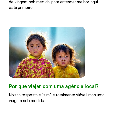
de viagem sob medida, para entender melhor, aqui
está primeiro
Por que viajar com uma agência local?
Nossa resposta é “sim”, é totalmente viável, mas uma
viagem sob medida…