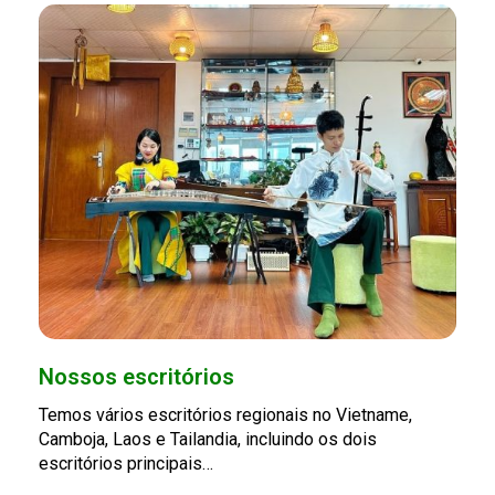
Nossos escritórios
Temos vários escritórios regionais no Vietname,
Camboja, Laos e Tailandia, incluindo os dois
escritórios principais…