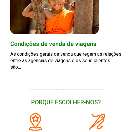
Condições de venda de viagens
As condições gerais de venda que regem as relações
entre as agências de viagens e os seus clientes
são…
PORQUE ESCOLHER-NOS?