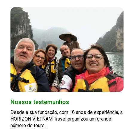
Nossos testemunhos
Desde a sua fundação, com 16 anos de experiência, a
HORIZON VIETNAM Travel organizou um grande
número de tours…