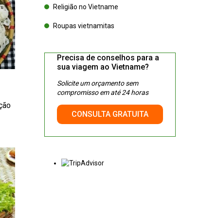
Religião no Vietname
Roupas vietnamitas
Precisa de conselhos para a
sua viagem ao Vietname?
Solicite um orçamento sem
compromisso em até 24 horas
ação
CONSULTA GRATUITA