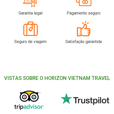
Garantia legal
Pagamento seguro
Seguro de viagem
Satisfação garantida
VISTAS SOBRE O HORIZON VIETNAM TRAVEL