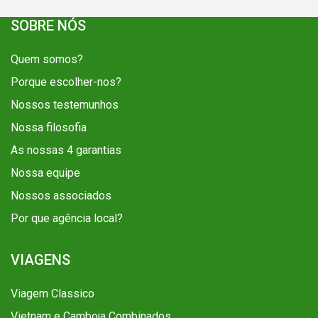
SOBRE NÓS
Quem somos?
Porque escolher-nos?
Nossos testemunhos
Nossa filosofia
As nossas 4 garantias
Nossa equipe
Nossos associados
Por que agência local?
VIAGENS
Viagem Classico
Vietnam e Camboja Combinados