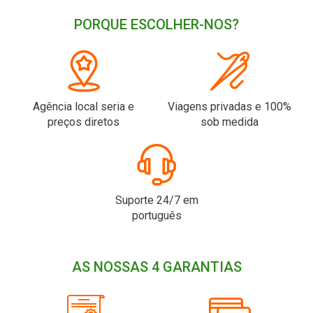
PORQUE ESCOLHER-NOS?
Agência local seria e
Viagens privadas e 100%
preços diretos
sob medida
Suporte 24/7 em
português
AS NOSSAS 4 GARANTIAS