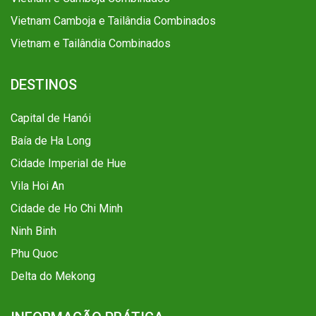
Vietnam Camboja e Tailândia Combinados
Vietnam e Tailândia Combinados
DESTINOS
Capital de Hanói
Baía de Ha Long
Cidade Imperial de Hue
Vila Hoi An
Cidade de Ho Chi Minh
Ninh Binh
Phu Quoc
Delta do Mekong