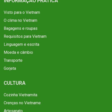
INFORMAÇÃO PRÁTICA
Visto para o Vietnam
O clima no Vietnam
Bagagens e roupas
Requisitos para Vietnam
Linguagem e escrita
Moeda e câmbio
Transporte
Gorjeta
CULTURA
Cozinha Vietnamita
Crenças no Vietname
Artesanato