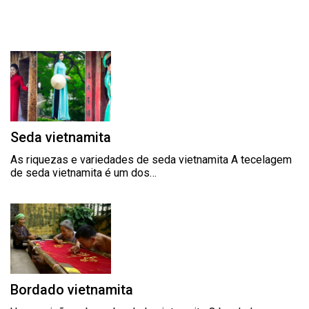
Seda vietnamita
As riquezas e variedades de seda vietnamita A tecelagem
de seda vietnamita é um dos…
Bordado vietnamita