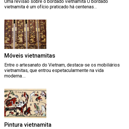
Uma revisão sobre o bordado vietnamita O bordado
vietnamita é um ofício praticado há centenas…
Móveis vietnamitas
Entre o artesanato do Vietnam, destaca-se os mobiliários
vietnamitas, que entrou espetacularmente na vida
moderna….
Pintura vietnamita