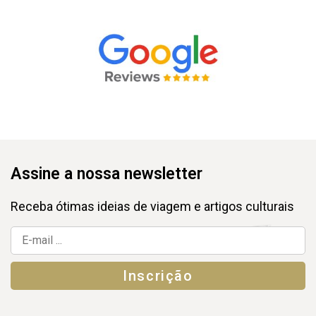
Assine a nossa newsletter
Receba ótimas ideias de viagem e artigos culturais