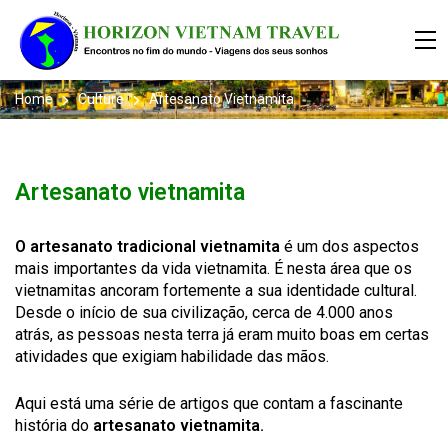
Home
Culture
Artesanato Vietnamita
Artesanato vietnamita
O artesanato tradicional vietnamita
é um dos aspectos
mais importantes da vida vietnamita. É nesta área que os
vietnamitas ancoram fortemente a sua identidade cultural.
Desde o início de sua civilização, cerca de 4.000 anos
atrás, as pessoas nesta terra já eram muito boas em certas
atividades que exigiam habilidade das mãos.
Aqui está uma série de artigos que contam a fascinante
história do
artesanato vietnamita.