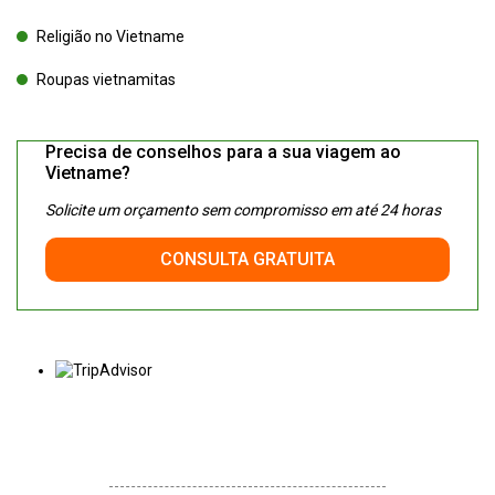
Religião no Vietname
Roupas vietnamitas
Precisa de conselhos para a sua viagem ao
Vietname?
Solicite um orçamento sem compromisso em até 24 horas
CONSULTA GRATUITA