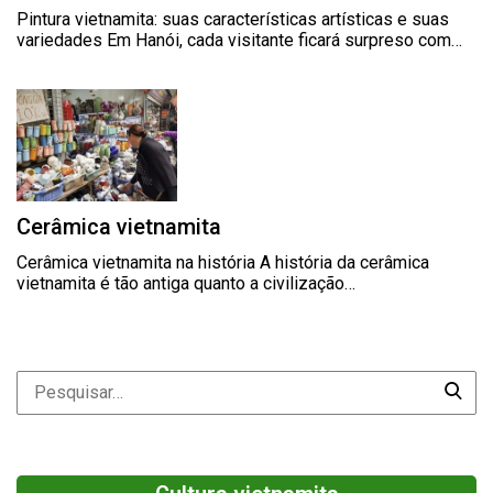
Pintura vietnamita: suas características artísticas e suas
variedades Em Hanói, cada visitante ficará surpreso com…
Cerâmica vietnamita
Cerâmica vietnamita na história A história da cerâmica
vietnamita é tão antiga quanto a civilização…