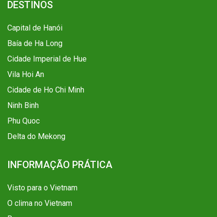
DESTINOS
Capital de Hanói
Baía de Ha Long
Cidade Imperial de Hue
Vila Hoi An
Cidade de Ho Chi Minh
Ninh Binh
Phu Quoc
Delta do Mekong
INFORMAÇÃO PRÁTICA
Visto para o Vietnam
O clima no Vietnam