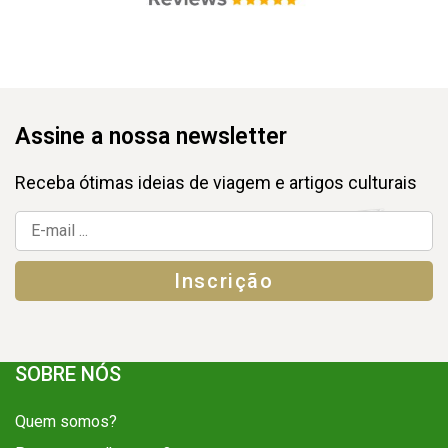
Assine a nossa newsletter
Receba ótimas ideias de viagem e artigos culturais
SOBRE NÓS
Quem somos?