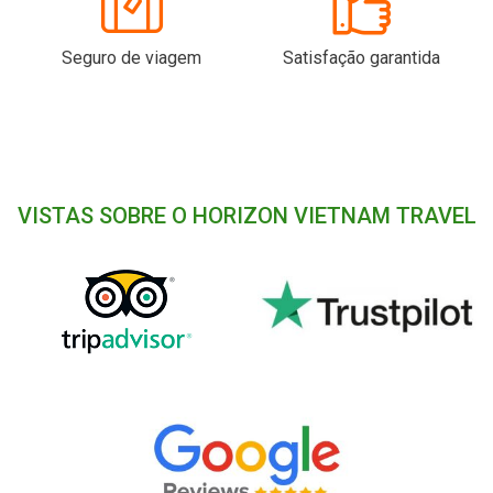
Seguro de viagem
Satisfação garantida
VISTAS SOBRE O HORIZON VIETNAM TRAVEL