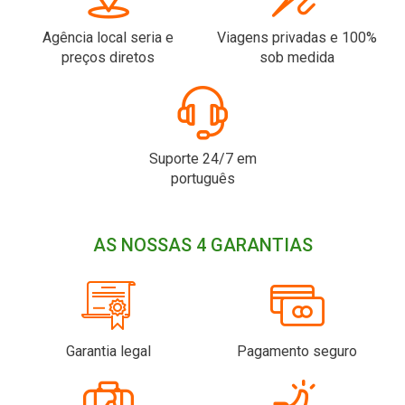
Agência local seria e
Viagens privadas e 100%
preços diretos
sob medida
Suporte 24/7 em
português
AS NOSSAS 4 GARANTIAS
Garantia legal
Pagamento seguro