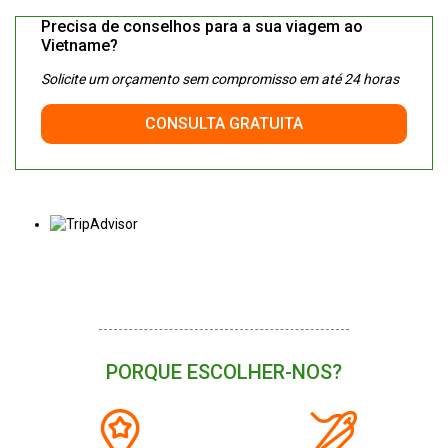
Precisa de conselhos para a sua viagem ao
Vietname?
Solicite um orçamento sem compromisso em até 24 horas
CONSULTA GRATUITA
PORQUE ESCOLHER-NOS?