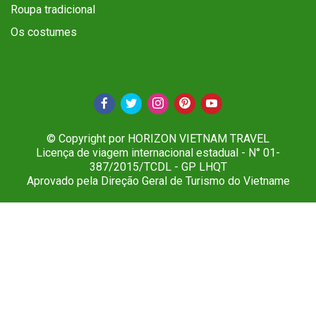
Roupa tradicional
Os costumes
© Copyright por HORIZON VIETNAM TRAVEL
Licença de viagem internacional estadual - N° 01-
387/2015/TCDL - GP LHQT
Aprovado pela Direção Geral de Turismo do Vietname