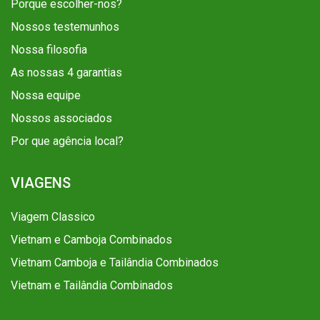
Porque escolher-nos?
Nossos testemunhos
Nossa filosofia
As nossas 4 garantias
Nossa equipe
Nossos associados
Por que agência local?
VIAGENS
Viagem Classico
Vietnam e Camboja Combinados
Vietnam Camboja e Tailândia Combinados
Vietnam e Tailândia Combinados