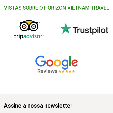
VISTAS SOBRE O HORIZON VIETNAM TRAVEL
Assine a nossa newsletter