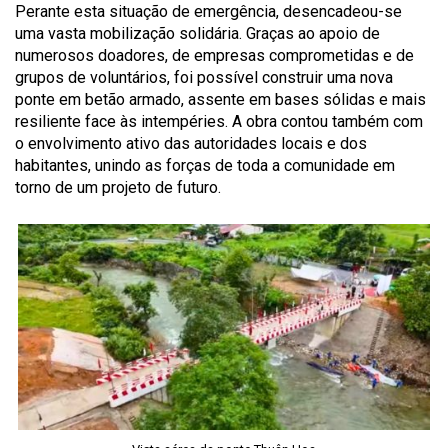
Perante esta situação de emergência, desencadeou-se
uma vasta mobilização solidária. Graças ao apoio de
numerosos doadores, de empresas comprometidas e de
grupos de voluntários, foi possível construir uma nova
ponte em betão armado, assente em bases sólidas e mais
resiliente face às intempéries. A obra contou também com
o envolvimento ativo das autoridades locais e dos
habitantes, unindo as forças de toda a comunidade em
torno de um projeto de futuro.