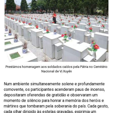
Prestámos homenagem aos soldados caídos pela Pátria no Cemitério
Nacional de Vị Xuyên
Num ambiente simultaneamente solene e profundamente
comovente, os participantes acenderam paus de incenso,
depositaram oferendas de gratidão e observaram um
momento de silêncio para honrar a memória dos heróis e
mártires que tombaram pela soberania do país. Cada gesto,
cada olhar dirigido às estelas gravadas, exprimia um