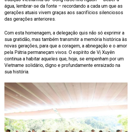
água, lembrar-se da fonte – recordando a cada um que as
gerações atuais vivem graças aos sacrifícios silenciosos
das gerações anteriores.
Com esta homenagem, a delegação quis não só exprimir a
sua gratidão, mas também transmitir a memória histórica às
novas gerações, para que a coragem, a abnegação e o amor
pela Pátria permaneçam vivos. O espírito de Vị Xuyên
continua a habitar aqueles que, hoje, se empenham por um
Vietname solidário, digno e profundamente enraizado na
sua história.