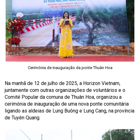
Cerimónia de inauguração da ponte Thuân Hoa
Na manhã de 12 de julho de 2025, a Horizon Vietnam,
juntamente com outras organizações de voluntários e o
Comité Popular da comuna de Thuân Hoa, organizou a
cerimónia de inauguração de uma nova ponte comunitária
ligando as aldeias de Lung Buông e Lung Cang, na província
de Tuyên Quang.