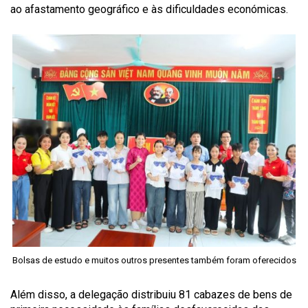
ao afastamento geográfico e às dificuldades económicas.
Bolsas de estudo e muitos outros presentes também foram oferecidos
Além disso, a delegação distribuiu 81 cabazes de bens de