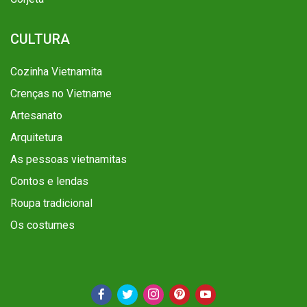
CULTURA
Cozinha Vietnamita
Crenças no Vietname
Artesanato
Arquitetura
As pessoas vietnamitas
Contos e lendas
Roupa tradicional
Os costumes