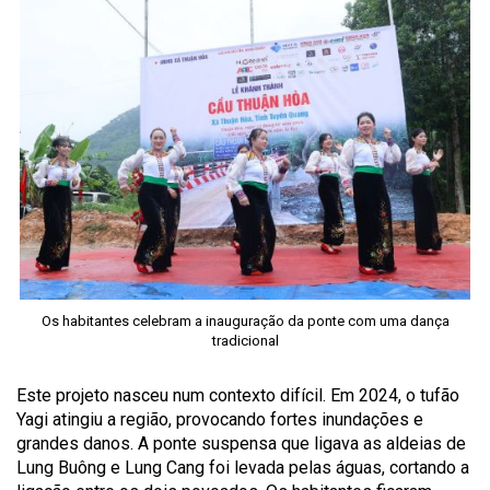
Os habitantes celebram a inauguração da ponte com uma dança
tradicional
Este projeto nasceu num contexto difícil. Em 2024, o tufão
Yagi atingiu a região, provocando fortes inundações e
grandes danos. A ponte suspensa que ligava as aldeias de
Lung Buông e Lung Cang foi levada pelas águas, cortando a