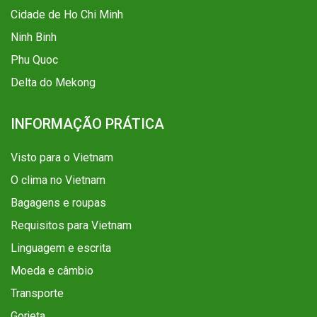
Cidade de Ho Chi Minh
Ninh Binh
Phu Quoc
Delta do Mekong
INFORMAÇÃO PRÁTICA
Visto para o Vietnam
O clima no Vietnam
Bagagens e roupas
Requisitos para Vietnam
Linguagem e escrita
Moeda e câmbio
Transporte
Gorjeta