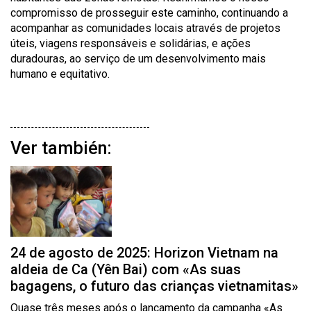
compromisso de prosseguir este caminho, continuando a
acompanhar as comunidades locais através de projetos
úteis, viagens responsáveis e solidárias, e ações
duradouras, ao serviço de um desenvolvimento mais
humano e equitativo.
Ver también:
24 de agosto de 2025: Horizon Vietnam na
aldeia de Ca (Yên Bai) com «As suas
bagagens, o futuro das crianças vietnamitas»
Quase três meses após o lançamento da campanha «As