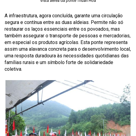
Vista aérea da ponte Thuân Hoa
A infraestrutura, agora concluída, garante uma circulação
segura e contínua entre as duas aldeias. Permite não só
restaurar os laços essenciais entre os povoados, mas
também assegurar o transporte de pessoas e mercadorias,
em especial os produtos agrícolas. Esta ponte representa
assim uma alavanca concreta para o desenvolvimento local,
uma resposta duradoura às necessidades quotidianas das
famílias rurais e um símbolo forte de solidariedade
coletiva.