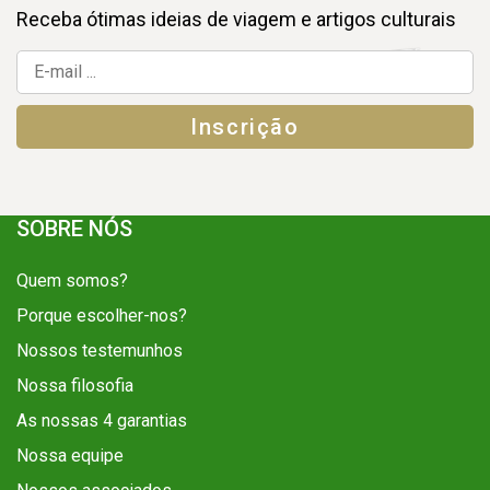
Receba ótimas ideias de viagem e artigos culturais
SOBRE NÓS
Quem somos?
Porque escolher-nos?
Nossos testemunhos
Nossa filosofia
As nossas 4 garantias
Nossa equipe