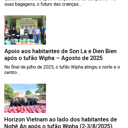
suas bagagens, o futuro das crianças…
Apoio aos habitantes de Son La e Dien Bien
após o tufão Wipha – Agosto de 2025
No final de julho de 2025, o tufão Wipha atingiu o norte e o
centro…
Horizon Vietnam ao lado dos habitantes de
Nghê An após o tufão Wipha (2-3/8/2025)