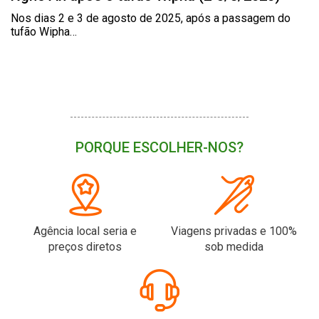
Nos dias 2 e 3 de agosto de 2025, após a passagem do
tufão Wipha…
PORQUE ESCOLHER-NOS?
Agência local seria e
Viagens privadas e 100%
preços diretos
sob medida