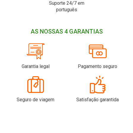
Suporte 24/7 em
português
AS NOSSAS 4 GARANTIAS
Garantia legal
Pagamento seguro
Seguro de viagem
Satisfação garantida