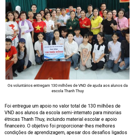
Os voluntários entregam 130 milhões de VND de ajuda aos alunos da
escola Thanh Thuy
Foi entregue um apoio no valor total de 130 milhões de
VND aos alunos da escola semi-internato para minorias
étnicas Thanh Thuy, incluindo material escolar e apoio
financeiro. O objetivo foi proporcionar-lhes melhores
condições de aprendizagem, apesar dos desafios ligados