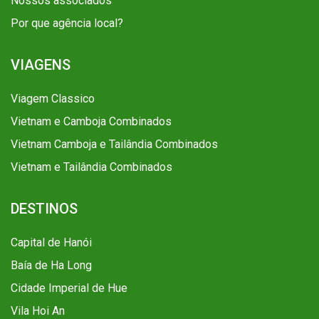
Nossos associados
Por que agência local?
VIAGENS
Viagem Classico
Vietnam e Camboja Combinados
Vietnam Camboja e Tailândia Combinados
Vietnam e Tailândia Combinados
DESTINOS
Capital de Hanói
Baía de Ha Long
Cidade Imperial de Hue
Vila Hoi An