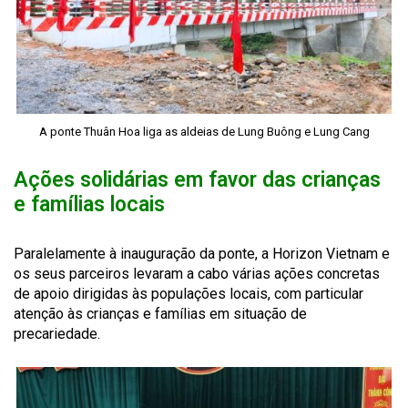
A ponte Thuân Hoa liga as aldeias de Lung Buông e Lung Cang
Ações solidárias em favor das crianças
e famílias locais
Paralelamente à inauguração da ponte, a Horizon Vietnam e
os seus parceiros levaram a cabo várias ações concretas
de apoio dirigidas às populações locais, com particular
atenção às crianças e famílias em situação de
precariedade.