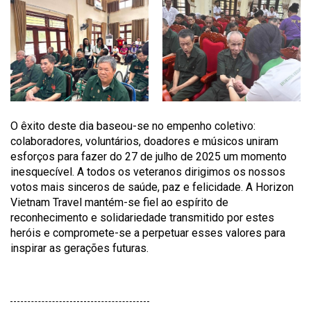
O êxito deste dia baseou-se no empenho coletivo:
colaboradores, voluntários, doadores e músicos uniram
esforços para fazer do 27 de julho de 2025 um momento
inesquecível. A todos os veteranos dirigimos os nossos
votos mais sinceros de saúde, paz e felicidade. A Horizon
Vietnam Travel mantém-se fiel ao espírito de
reconhecimento e solidariedade transmitido por estes
heróis e compromete-se a perpetuar esses valores para
inspirar as gerações futuras.