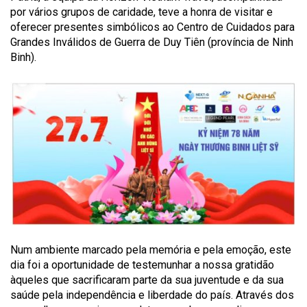
por vários grupos de caridade, teve a honra de visitar e
oferecer presentes simbólicos ao Centro de Cuidados para
Grandes Inválidos de Guerra de Duy Tiên (província de Ninh
Binh).
Num ambiente marcado pela memória e pela emoção, este
dia foi a oportunidade de testemunhar a nossa gratidão
àqueles que sacrificaram parte da sua juventude e da sua
saúde pela independência e liberdade do país. Através dos