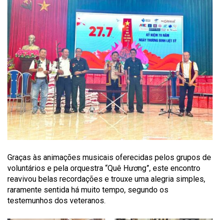
Graças às animações musicais oferecidas pelos grupos de
voluntários e pela orquestra “Quê Hương”, este encontro
reavivou belas recordações e trouxe uma alegria simples,
raramente sentida há muito tempo, segundo os
testemunhos dos veteranos.