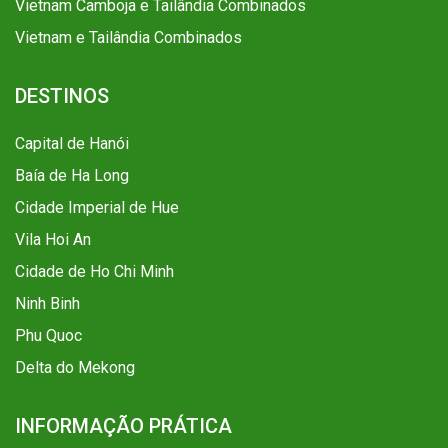
Vietnam Camboja e Tailândia Combinados
Vietnam e Tailândia Combinados
DESTINOS
Capital de Hanói
Baía de Ha Long
Cidade Imperial de Hue
Vila Hoi An
Cidade de Ho Chi Minh
Ninh Binh
Phu Quoc
Delta do Mekong
INFORMAÇÃO PRÁTICA