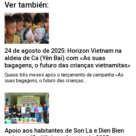
Ver también:
24 de agosto de 2025: Horizon Vietnam na
aldeia de Ca (Yên Bai) com «As suas
bagagens, o futuro das crianças vietnamitas»
Quase três meses após o lançamento da campanha «As
suas bagagens, o futuro das crianças…
Apoio aos habitantes de Son La e Dien Bien