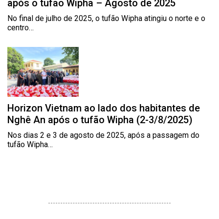
após o tufão Wipha – Agosto de 2025
No final de julho de 2025, o tufão Wipha atingiu o norte e o
centro…
Horizon Vietnam ao lado dos habitantes de
Nghê An após o tufão Wipha (2-3/8/2025)
Nos dias 2 e 3 de agosto de 2025, após a passagem do
tufão Wipha…