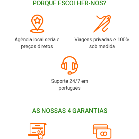
PORQUE ESCOLHER-NOS?
Agência local seria e
Viagens privadas e 100%
preços diretos
sob medida
Suporte 24/7 em
português
AS NOSSAS 4 GARANTIAS