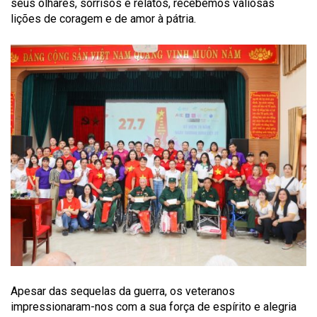
seus olhares, sorrisos e relatos, recebemos valiosas
lições de coragem e de amor à pátria.
Apesar das sequelas da guerra, os veteranos
impressionaram-nos com a sua força de espírito e alegria