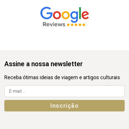
Assine a nossa newsletter
Receba ótimas ideias de viagem e artigos culturais