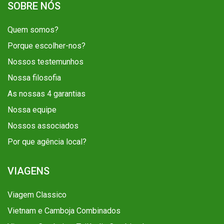
SOBRE NÓS
Quem somos?
Porque escolher-nos?
Nossos testemunhos
Nossa filosofia
As nossas 4 garantias
Nossa equipe
Nossos associados
Por que agência local?
VIAGENS
Viagem Classico
Vietnam e Camboja Combinados