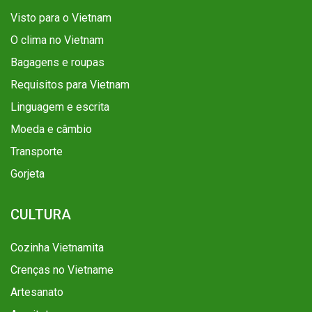
Visto para o Vietnam
O clima no Vietnam
Bagagens e roupas
Requisitos para Vietnam
Linguagem e escrita
Moeda e câmbio
Transporte
Gorjeta
CULTURA
Cozinha Vietnamita
Crenças no Vietname
Artesanato