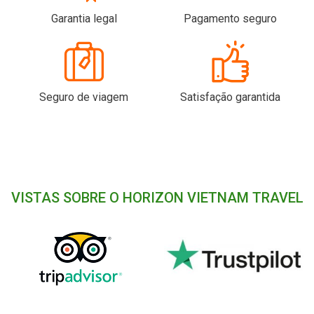
Garantia legal
Pagamento seguro
Seguro de viagem
Satisfação garantida
VISTAS SOBRE O HORIZON VIETNAM TRAVEL