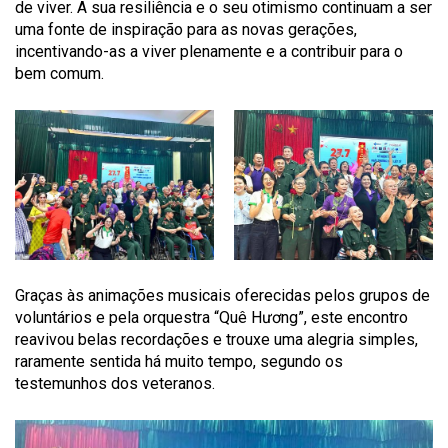
de viver. A sua resiliência e o seu otimismo continuam a ser
uma fonte de inspiração para as novas gerações,
incentivando-as a viver plenamente e a contribuir para o
bem comum.
Graças às animações musicais oferecidas pelos grupos de
voluntários e pela orquestra “Quê Hương”, este encontro
reavivou belas recordações e trouxe uma alegria simples,
raramente sentida há muito tempo, segundo os
testemunhos dos veteranos.