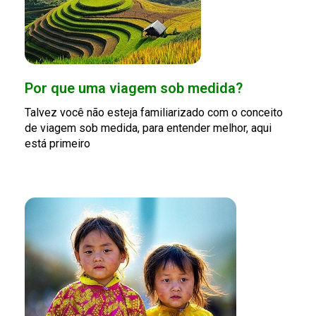
Por que uma viagem sob medida?
Talvez você não esteja familiarizado com o conceito
de viagem sob medida, para entender melhor, aqui
está primeiro