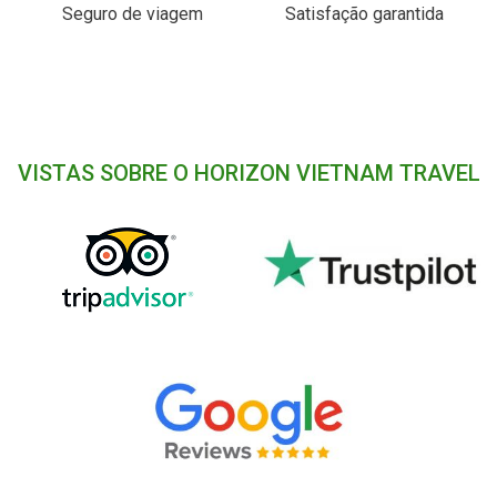
Seguro de viagem
Satisfação garantida
VISTAS SOBRE O HORIZON VIETNAM TRAVEL