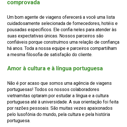
comprovada
Um bom agente de viagens oferecerá a você uma lista
cuidadosamente selecionada de fornecedores, hotéis e
pousadas específicos. Ele confia neles para atender às
suas expectativas únicas. Nossos parceiros são
confiáveis porque construímos uma relação de confiança
há anos. Toda a nossa equipe e parceiros compartilham
a mesma filosofia de satisfação do cliente.
Amor à cultura e à língua portuguesa
Não é por acaso que somos uma agência de viagens
portuguesas! Todos os nossos colaboradores
vietnamitas optaram por estudar a língua e a cultura
portuguesa até à universidade. A sua orientação foi feita
por razões pessoais. São muitas vezes apaixonados
pelo lusofónia do mundo, pela cultura e pela história
portuguesa.