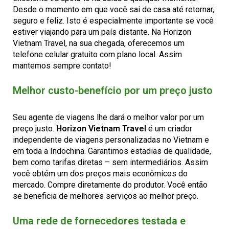
Desde o momento em que você sai de casa até retornar,
seguro e feliz. Isto é especialmente importante se você
estiver viajando para um país distante. Na Horizon
Vietnam Travel, na sua chegada, oferecemos um
telefone celular gratuito com plano local. Assim
mantemos sempre contato!
Melhor custo-benefício por um preço justo
Seu agente de viagens lhe dará o melhor valor por um
preço justo.
Horizon Vietnam Travel
é um criador
independente de viagens personalizadas no Vietnam e
em toda a Indochina. Garantimos estadias de qualidade,
bem como tarifas diretas – sem intermediários. Assim
você obtém um dos preços mais econômicos do
mercado. Compre diretamente do produtor. Você então
se beneficia de melhores serviços ao melhor preço.
Uma rede de fornecedores testada e