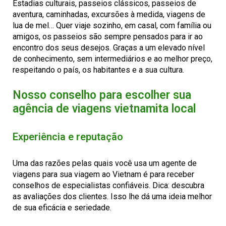
Estadias culturais, passeios clássicos, passeios de
aventura, caminhadas, excursões à medida, viagens de
lua de mel… Quer viaje sozinho, em casal, com família ou
amigos, os passeios são sempre pensados para ir ao
encontro dos seus desejos. Graças a um elevado nível
de conhecimento, sem intermediários e ao melhor preço,
respeitando o país, os habitantes e a sua cultura.
Nosso conselho para escolher sua
agência de viagens vietnamita local
Experiência e reputação
Uma das razões pelas quais você usa um agente de
viagens para sua viagem ao Vietnam é para receber
conselhos de especialistas confiáveis. Dica: descubra
as avaliações dos clientes. Isso lhe dá uma ideia melhor
de sua eficácia e seriedade.