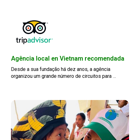
Agência local en Vietnam recomendada
Desde a sua fundação há dez anos, a agência
organizou um grande número de circuitos para …