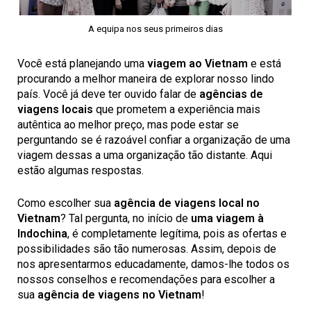
A equipa nos seus primeiros dias
Você está planejando uma
viagem ao Vietnam
e está
procurando a melhor maneira de explorar nosso lindo
país. Você já deve ter ouvido falar de
agências de
viagens locais
que prometem a experiência mais
autêntica ao melhor preço, mas pode estar se
perguntando se é razoável confiar a organização de uma
viagem dessas a uma organização tão distante. Aqui
estão algumas respostas.
Como escolher sua
agência de viagens local no
Vietnam
? Tal pergunta, no início de
uma viagem à
Indochina
, é completamente legítima, pois as ofertas e
possibilidades são tão numerosas. Assim, depois de
nos apresentarmos educadamente, damos-lhe todos os
nossos conselhos e recomendações para escolher a
sua
agência de viagens no Vietnam
!