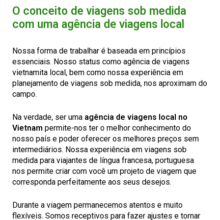
O conceito de viagens sob medida
com uma agência de viagens local
Nossa forma de trabalhar é baseada em princípios
essenciais. Nosso status como agência de viagens
vietnamita local, bem como nossa experiência em
planejamento de viagens sob medida, nos aproximam do
campo.
Na verdade, ser uma
agência de viagens local no
Vietnam
permite-nos ter o melhor conhecimento do
nosso país e poder oferecer os melhores preços sem
intermediários. Nossa experiência em viagens sob
medida para viajantes de língua francesa, portuguesa
nos permite criar com você um projeto de viagem que
corresponda perfeitamente aos seus desejos.
Durante a viagem permanecemos atentos e muito
flexíveis. Somos receptivos para fazer ajustes e tornar