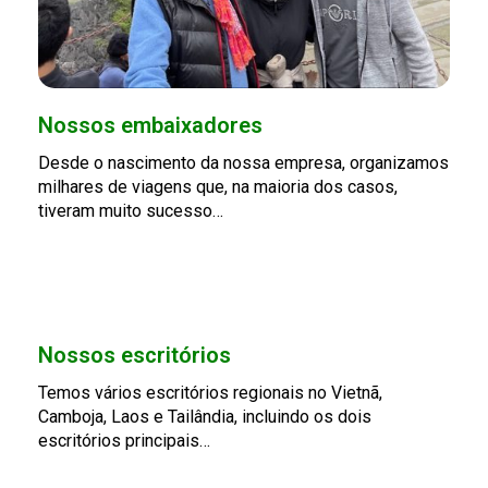
Nossos embaixadores
Desde o nascimento da nossa empresa, organizamos
milhares de viagens que, na maioria dos casos,
tiveram muito sucesso…
Nossos escritórios
Temos vários escritórios regionais no Vietnã,
Camboja, Laos e Tailândia, incluindo os dois
escritórios principais…