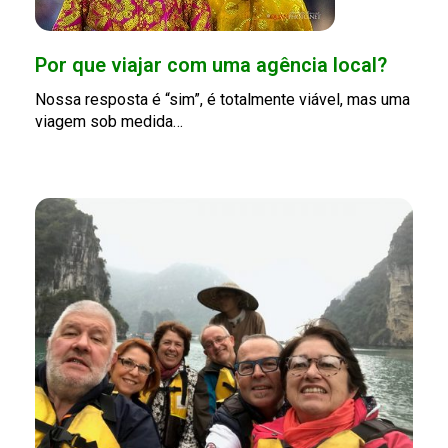
Por que viajar com uma agência local?
Nossa resposta é “sim”, é totalmente viável, mas uma
viagem sob medida…