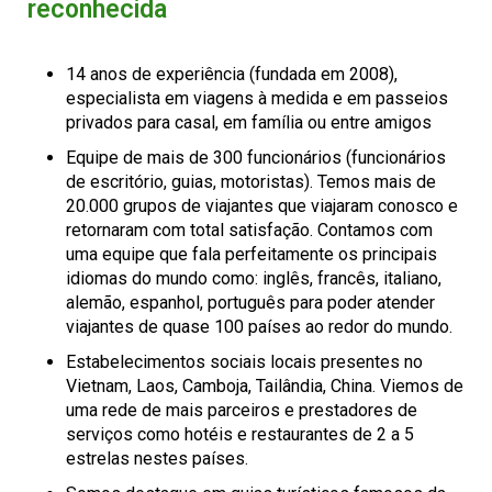
reconhecida
14 anos de experiência (fundada em 2008),
especialista em viagens à medida e em passeios
privados para casal, em família ou entre amigos
Equipe de mais de 300 funcionários (funcionários
de escritório, guias, motoristas). Temos mais de
20.000 grupos de viajantes que viajaram conosco e
retornaram com total satisfação. Contamos com
uma equipe que fala perfeitamente os principais
idiomas do mundo como: inglês, francês, italiano,
alemão, espanhol, português para poder atender
viajantes de quase 100 países ao redor do mundo.
Estabelecimentos sociais locais presentes no
Vietnam, Laos, Camboja, Tailândia, China. Viemos de
uma rede de mais parceiros e prestadores de
serviços como hotéis e restaurantes de 2 a 5
estrelas nestes países.