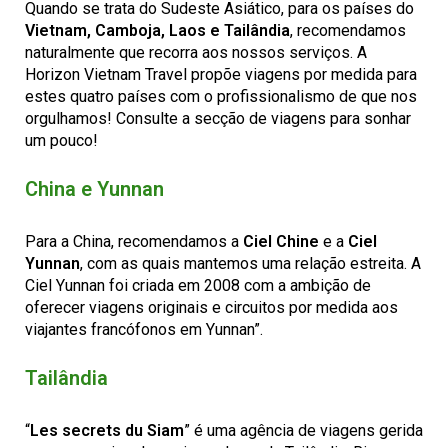
Quando se trata do Sudeste Asiático, para os países do
Vietnam, Camboja, Laos e Tailândia
, recomendamos
naturalmente que recorra aos nossos serviços. A
Horizon Vietnam Travel propõe viagens por medida para
estes quatro países com o profissionalismo de que nos
orgulhamos! Consulte a secção de viagens para sonhar
um pouco!
China e Yunnan
Para a China, recomendamos a
Ciel Chine
e a
Ciel
Yunnan
, com as quais mantemos uma relação estreita. A
Ciel Yunnan foi criada em 2008 com a ambição de
oferecer viagens originais e circuitos por medida aos
viajantes francófonos em Yunnan”.
Tailândia
“
Les secrets du Siam
” é uma agência de viagens gerida