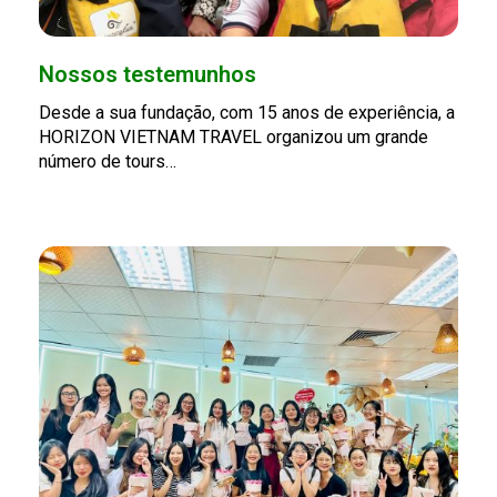
Nossos testemunhos
Desde a sua fundação, com 15 anos de experiência, a
HORIZON VIETNAM TRAVEL organizou um grande
número de tours…