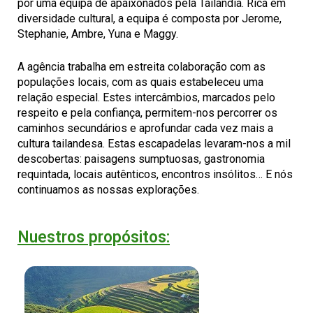
por uma equipa de apaixonados pela Tailândia. Rica em
diversidade cultural, a equipa é composta por Jerome,
Stephanie, Ambre, Yuna e Maggy.
A agência trabalha em estreita colaboração com as
populações locais, com as quais estabeleceu uma
relação especial. Estes intercâmbios, marcados pelo
respeito e pela confiança, permitem-nos percorrer os
caminhos secundários e aprofundar cada vez mais a
cultura tailandesa. Estas escapadelas levaram-nos a mil
descobertas: paisagens sumptuosas, gastronomia
requintada, locais autênticos, encontros insólitos… E nós
continuamos as nossas explorações.
Nuestros propósitos: