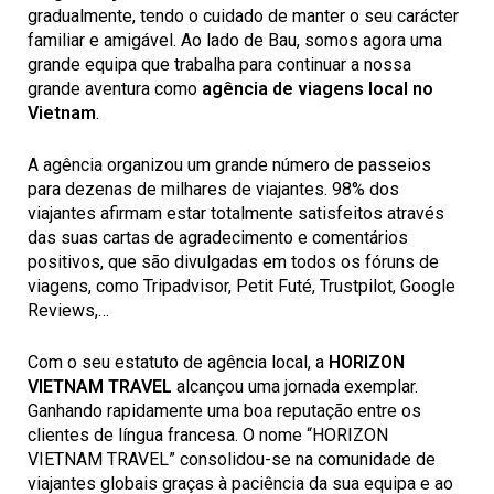
gradualmente, tendo o cuidado de manter o seu carácter
familiar e amigável. Ao lado de Bau, somos agora uma
grande equipa que trabalha para continuar a nossa
grande aventura como
agência de viagens local no
Vietnam
.
A agência organizou um grande número de passeios
para dezenas de milhares de viajantes. 98% dos
viajantes afirmam estar totalmente satisfeitos através
das suas cartas de agradecimento e comentários
positivos, que são divulgadas em todos os fóruns de
viagens, como Tripadvisor, Petit Futé, Trustpilot, Google
Reviews,…
Com o seu estatuto de agência local, a
HORIZON
VIETNAM TRAVEL
alcançou uma jornada exemplar.
Ganhando rapidamente uma boa reputação entre os
clientes de língua francesa. O nome “HORIZON
VIETNAM TRAVEL” consolidou-se na comunidade de
viajantes globais graças à paciência da sua equipa e ao