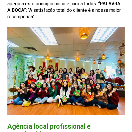
apego a este princípio único e caro a todos:
“PALAVRA
A BOCA”
; “A satisfação total do cliente é a nossa maior
recompensa”.
Agência local profissional e