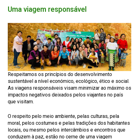
Uma viagem responsável
Respeitamos os princípios do desenvolvimento
sustentável a nível económico, ecológico, ético e social.
As viagens responsáveis visam minimizar ao máximo os
impactos negativos deixados pelos viajantes no país
que visitam.
O respeito pelo meio ambiente, pelas culturas, pela
moral, pelos costumes e pelas tradições dos habitantes
locais, ou mesmo pelos intercâmbios e encontros que
conduzem à paz, estão no cerne de uma viagem