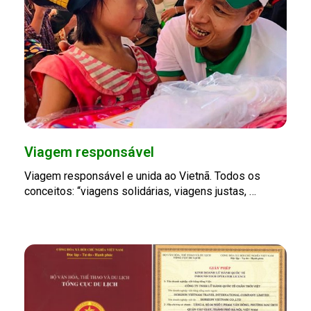
Viagem responsável
Viagem responsável e unida ao Vietnã. Todos os
conceitos: “viagens solidárias, viagens justas, …