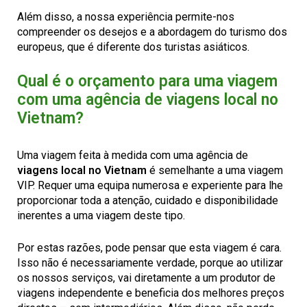
Além disso, a nossa experiência permite-nos
compreender os desejos e a abordagem do turismo dos
europeus, que é diferente dos turistas asiáticos.
Qual é o orçamento para uma viagem
com uma agência de viagens local no
Vietnam?
Uma viagem feita à medida com uma agência de
viagens local no Vietnam
é semelhante a uma viagem
VIP. Requer uma equipa numerosa e experiente para lhe
proporcionar toda a atenção, cuidado e disponibilidade
inerentes a uma viagem deste tipo.
Por estas razões, pode pensar que esta viagem é cara.
Isso não é necessariamente verdade, porque ao utilizar
os nossos serviços, vai diretamente a um produtor de
viagens independente e beneficia dos melhores preços