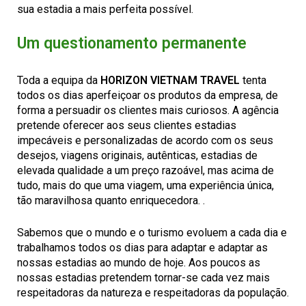
sua estadia a mais perfeita possível.
Um questionamento permanente
Toda a equipa da
HORIZON VIETNAM TRAVEL
tenta
todos os dias aperfeiçoar os produtos da empresa, de
forma a persuadir os clientes mais curiosos. A agência
pretende oferecer aos seus clientes estadias
impecáveis e personalizadas de acordo com os seus
desejos, viagens originais, autênticas, estadias de
elevada qualidade a um preço razoável, mas acima de
tudo, mais do que uma viagem, uma experiência única,
tão maravilhosa quanto enriquecedora. .
Sabemos que o mundo e o turismo evoluem a cada dia e
trabalhamos todos os dias para adaptar e adaptar as
nossas estadias ao mundo de hoje. Aos poucos as
nossas estadias pretendem tornar-se cada vez mais
respeitadoras da natureza e respeitadoras da população.