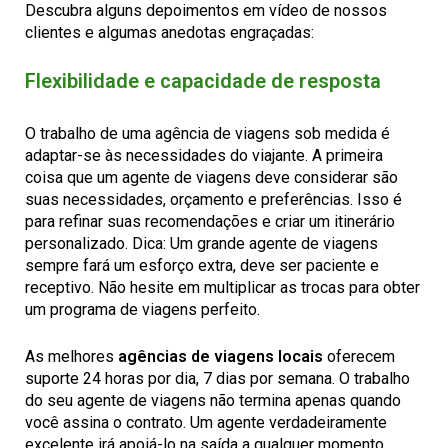
Descubra alguns depoimentos em vídeo de nossos
clientes e algumas anedotas engraçadas:
Flexibilidade e capacidade de resposta
O trabalho de uma agência de viagens sob medida é
adaptar-se às necessidades do viajante. A primeira
coisa que um agente de viagens deve considerar são
suas necessidades, orçamento e preferências. Isso é
para refinar suas recomendações e criar um itinerário
personalizado. Dica: Um grande agente de viagens
sempre fará um esforço extra, deve ser paciente e
receptivo. Não hesite em multiplicar as trocas para obter
um programa de viagens perfeito.
As melhores
agências de viagens locais
oferecem
suporte 24 horas por dia, 7 dias por semana. O trabalho
do seu agente de viagens não termina apenas quando
você assina o contrato. Um agente verdadeiramente
excelente irá apoiá-lo na saída a qualquer momento.