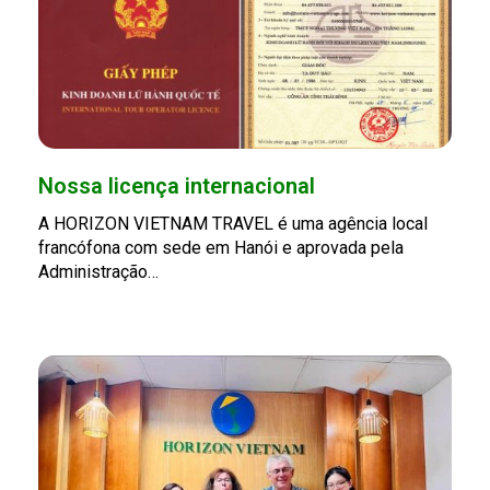
Nossa licença internacional
A HORIZON VIETNAM TRAVEL é uma agência local
francófona com sede em Hanói e aprovada pela
Administração…