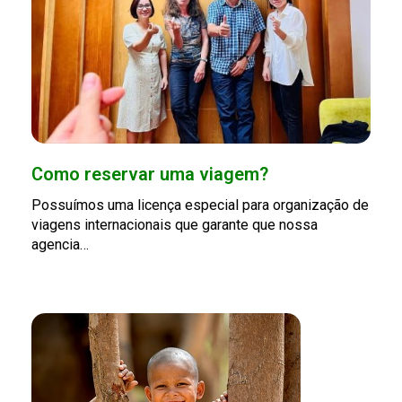
Como reservar uma viagem?
Possuímos uma licença especial para organização de
viagens internacionais que garante que nossa
agencia…