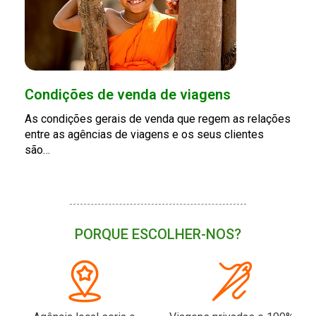
Condições de venda de viagens
As condições gerais de venda que regem as relações
entre as agências de viagens e os seus clientes
são…
PORQUE ESCOLHER-NOS?