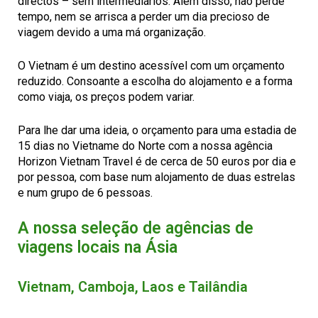
directos – sem intermediários. Além disso, não perde
tempo, nem se arrisca a perder um dia precioso de
viagem devido a uma má organização.
O Vietnam é um destino acessível com um orçamento
reduzido. Consoante a escolha do alojamento e a forma
como viaja, os preços podem variar.
Para lhe dar uma ideia, o orçamento para uma estadia de
15 dias no Vietname do Norte com a nossa agência
Horizon Vietnam Travel é de cerca de 50 euros por dia e
por pessoa, com base num alojamento de duas estrelas
e num grupo de 6 pessoas.
A nossa seleção de agências de
viagens locais na Ásia
Vietnam, Camboja, Laos e Tailândia