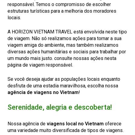
responsável. Temos o compromisso de escolher
estruturas turísticas para a melhoria dos moradores
locais.
A HORIZON VIETNAM TRAVEL está envolvida neste tipo
de viagem. Não só realizamos ações para tornar a sua
viagem amiga do ambiente, mas também realizamos
diversas ações humanitárias e sociais para trabalhar por
um mundo mais justo. consulte nossas ações nesta
página de viagem responsável.
Se você deseja ajudar as populações locais enquanto
desfruta de uma estadia maravilhosa, escolha nossa
agência de viagens no Vietnam
!
Serenidade, alegria e descoberta!
Nossa agência de
viagens local no Vietnam
oferece
uma variedade muito diversificada de tipos de viagens.