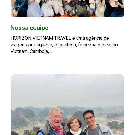
Nossa equipe
HORIZON VIETNAM TRAVEL é uma agência de
viagens portuguesa, espanhola, francesa e local no
Vietnam, Camboja,…