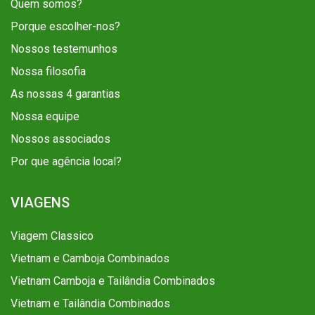
Quem somos?
Porque escolher-nos?
Nossos testemunhos
Nossa filosofia
As nossas 4 garantias
Nossa equipe
Nossos associados
Por que agência local?
VIAGENS
Viagem Classico
Vietnam e Camboja Combinados
Vietnam Camboja e Tailândia Combinados
Vietnam e Tailândia Combinados