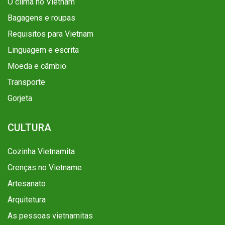
O clima no Vietnam
Bagagens e roupas
Requisitos para Vietnam
Linguagem e escrita
Moeda e câmbio
Transporte
Gorjeta
CULTURA
Cozinha Vietnamita
Crenças no Vietname
Artesanato
Arquitetura
As pessoas vietnamitas