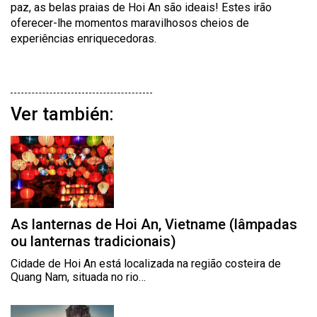
paz, as belas praias de
Hoi
An
são ideais! Estes irão
oferecer-lhe momentos maravilhosos cheios de
experiências enriquecedoras.
Ver también:
As lanternas de Hoi An, Vietname (lâmpadas
ou lanternas tradicionais)
Cidade de Hoi An está localizada na região costeira de
Quang Nam, situada no rio…