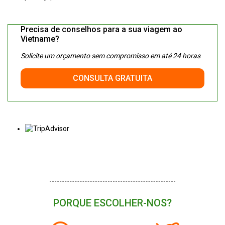
Precisa de conselhos para a sua viagem ao
Vietname?
Solicite um orçamento sem compromisso em até 24 horas
CONSULTA GRATUITA
PORQUE ESCOLHER-NOS?