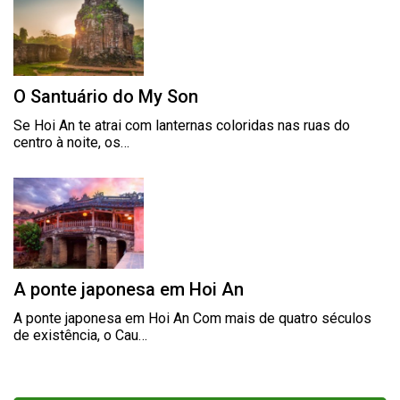
O Santuário do My Son
Se Hoi An te atrai com lanternas coloridas nas ruas do
centro à noite, os…
A ponte japonesa em Hoi An
A ponte japonesa em Hoi An Com mais de quatro séculos
de existência, o Cau…