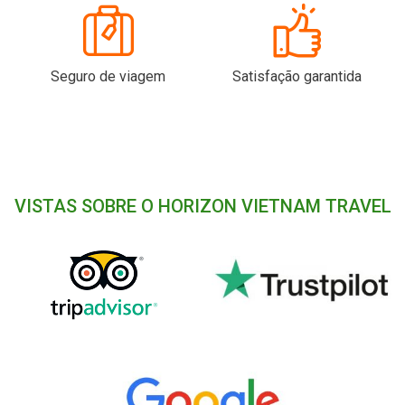
Seguro de viagem
Satisfação garantida
VISTAS SOBRE O HORIZON VIETNAM TRAVEL