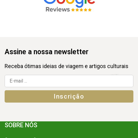
Assine a nossa newsletter
Receba ótimas ideias de viagem e artigos culturais
SOBRE NÓS