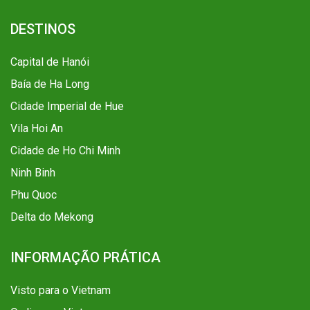
DESTINOS
Capital de Hanói
Baía de Ha Long
Cidade Imperial de Hue
Vila Hoi An
Cidade de Ho Chi Minh
Ninh Binh
Phu Quoc
Delta do Mekong
INFORMAÇÃO PRÁTICA
Visto para o Vietnam