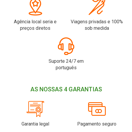
Agência local seria e
Viagens privadas e 100%
preços diretos
sob medida
Suporte 24/7 em
português
AS NOSSAS 4 GARANTIAS
Garantia legal
Pagamento seguro