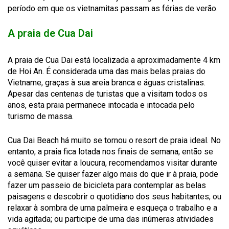
período em que os vietnamitas passam as férias de verão.
A praia de Cua Dai
A praia de Cua Dai está localizada a aproximadamente 4 km
de Hoi An. É considerada uma das mais belas praias do
Vietname, graças à sua areia branca e águas cristalinas.
Apesar das centenas de turistas que a visitam todos os
anos, esta praia permanece intocada e intocada pelo
turismo de massa.
Cua Dai Beach há muito se tornou o resort de praia ideal. No
entanto, a praia fica lotada nos finais de semana, então se
você quiser evitar a loucura, recomendamos visitar durante
a semana. Se quiser fazer algo mais do que ir à praia, pode
fazer um passeio de bicicleta para contemplar as belas
paisagens e descobrir o quotidiano dos seus habitantes; ou
relaxar à sombra de uma palmeira e esqueça o trabalho e a
vida agitada; ou participe de uma das inúmeras atividades